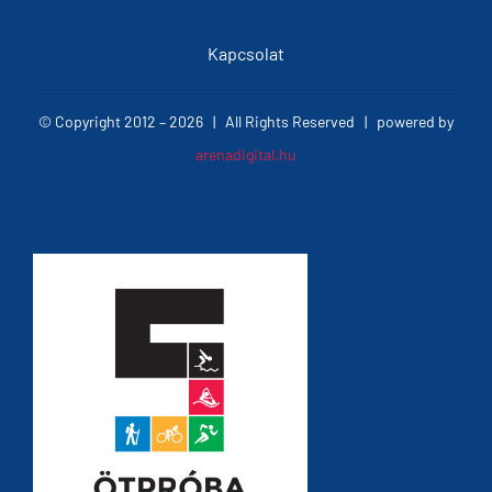
Kapcsolat
© Copyright 2012 –
2026 | All Rights Reserved | powered by
arenadigital.hu