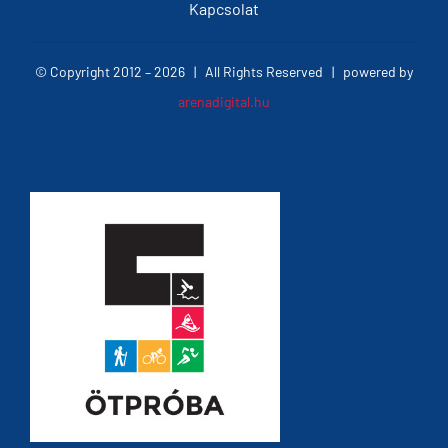
Kapcsolat
© Copyright 2012 –
2026 | All Rights Reserved | powered by
arenadigital.hu