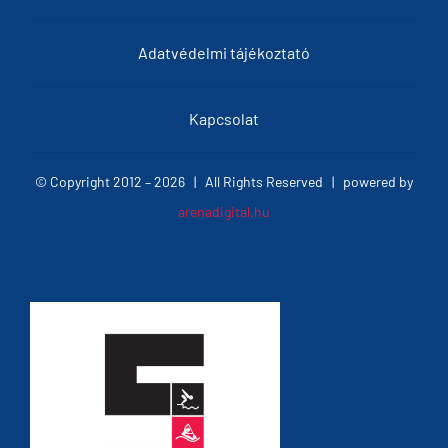
Adatvédelmi tájékoztató
Kapcsolat
© Copyright 2012 –
2026 | All Rights Reserved | powered by
arenadigital.hu