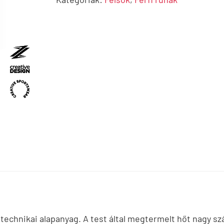
 technikai alapanyag. A test által megtermelt hőt nagy 