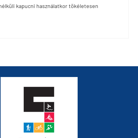
 nélküli kapucni használatkor tökéletesen