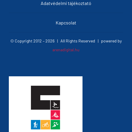
Adatvédelmi tájékoztató
Kapcsolat
© Copyright 2012 –
2026 | All Rights Reserved | powered by
arenadigital.hu