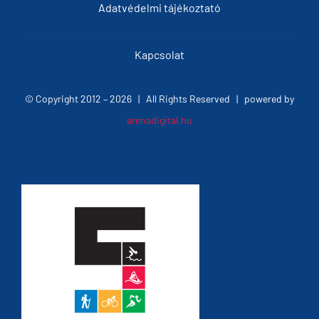
Adatvédelmi tájékoztató
Kapcsolat
© Copyright 2012 –
2026 | All Rights Reserved | powered by
arenadigital.hu