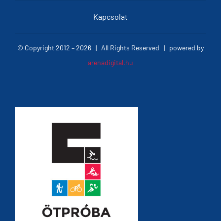
Kapcsolat
© Copyright 2012 –
2026 | All Rights Reserved | powered by
arenadigital.hu