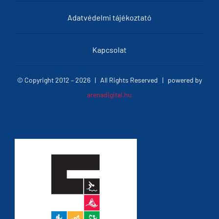
Adatvédelmi tájékoztató
Kapcsolat
© Copyright 2012 –
2026 | All Rights Reserved | powered by
arenadigital.hu