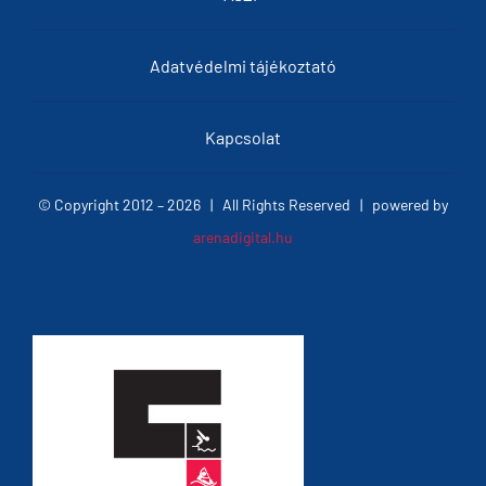
Adatvédelmi tájékoztató
Kapcsolat
© Copyright 2012 –
2026 | All Rights Reserved | powered by
arenadigital.hu