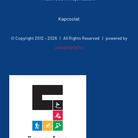
Kapcsolat
© Copyright 2012 –
2026 | All Rights Reserved | powered by
arenadigital.hu