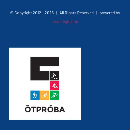
© Copyright 2012 –
2026 | All Rights Reserved | powered by
arenadigital.hu